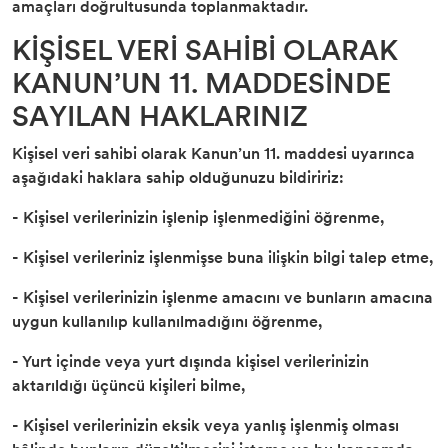
amaçları doğrultusunda toplanmaktadır.
KİŞİSEL VERİ SAHİBİ OLARAK
KANUN’UN 11. MADDESİNDE
SAYILAN HAKLARINIZ
Kişisel veri sahibi olarak Kanun’un 11. maddesi uyarınca
aşağıdaki haklara sahip olduğunuzu bildiririz:
- Kişisel verilerinizin işlenip işlenmediğini öğrenme,
- Kişisel verileriniz işlenmişse buna ilişkin bilgi talep etme,
- Kişisel verilerinizin işlenme amacını ve bunların amacına
uygun kullanılıp kullanılmadığını öğrenme,
- Yurt içinde veya yurt dışında kişisel verilerinizin
aktarıldığı üçüncü kişileri bilme,
- Kişisel verilerinizin eksik veya yanlış işlenmiş olması